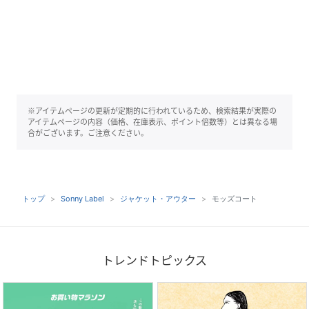
※アイテムページの更新が定期的に行われているため、検索結果が実際の
アイテムページの内容（価格、在庫表示、ポイント倍数等）とは異なる場
合がございます。ご注意ください。
トップ
Sonny Label
ジャケット・アウター
モッズコート
トレンドトピックス