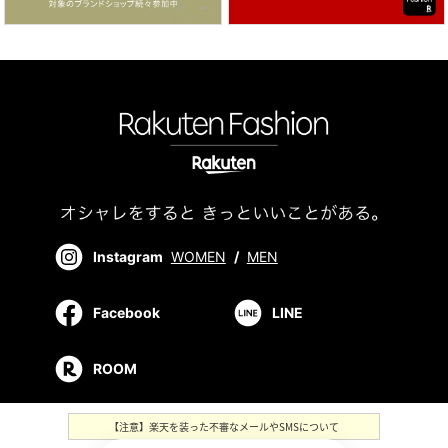
Instagram
WOMEN
/
MEN
Facebook
LINE
ROOM
【注意】楽天を装った不審なメールやSMSについて