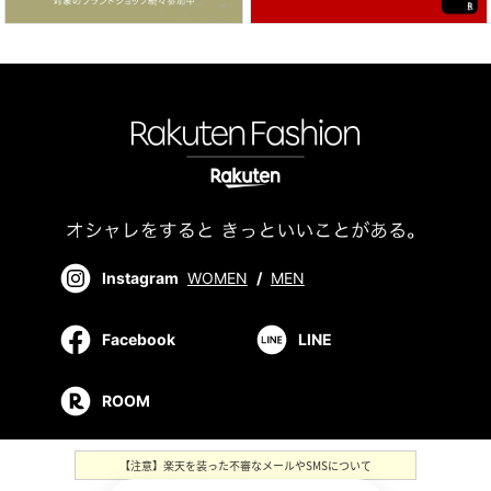
Instagram
WOMEN
/
MEN
Facebook
LINE
ROOM
【注意】楽天を装った不審なメールやSMSについて