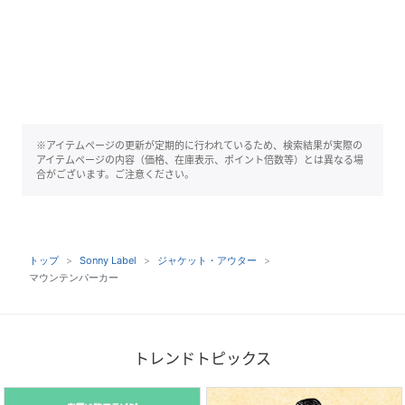
※アイテムページの更新が定期的に行われているため、検索結果が実際の
アイテムページの内容（価格、在庫表示、ポイント倍数等）とは異なる場
合がございます。ご注意ください。
トップ
Sonny Label
ジャケット・アウター
マウンテンパーカー
トレンドトピックス