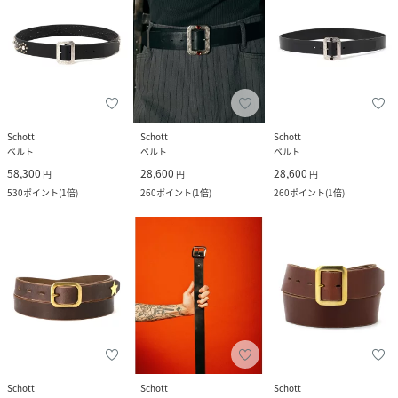
Schott
Schott
Schott
ベルト
ベルト
ベルト
58,300
28,600
28,600
円
円
円
530
ポイント
(
1倍
)
260
ポイント
(
1倍
)
260
ポイント
(
1倍
)
Schott
Schott
Schott