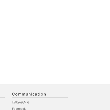
Communication
新規会員登録
Facebook