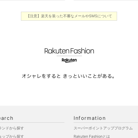
【注意】楽天を装った不審なメールやSMSについて
earch
Information
ランドから探す
スーパーポイントアッププログラム
ョップから探す
Rakuten Fashionとは