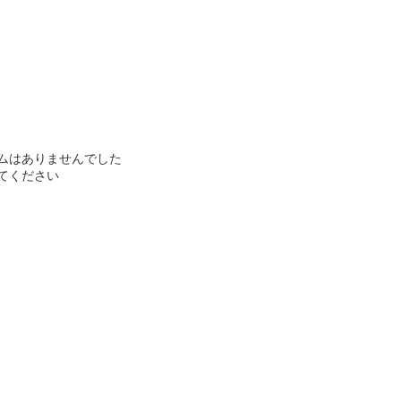
ムはありませんでした
てください