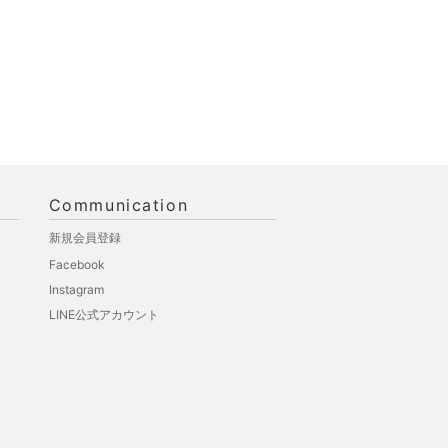
Communication
新規会員登録
Facebook
Instagram
LINE公式アカウント