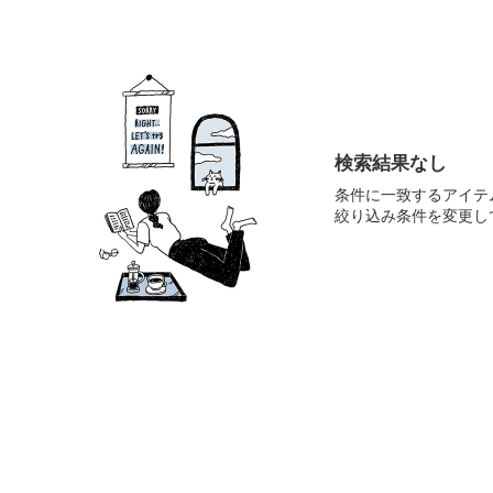
検索結果なし
条件に一致するアイテ
絞り込み条件を変更し