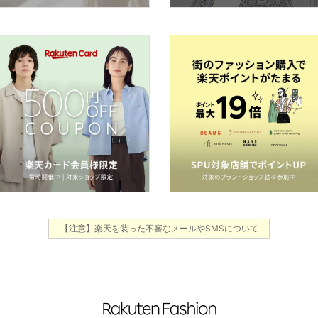
【注意】楽天を装った不審なメールやSMSについて