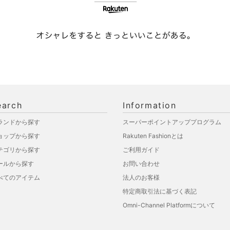
earch
Information
ランドから探す
スーパーポイントアッププログラム
ョップから探す
Rakuten Fashionとは
テゴリから探す
ご利用ガイド
ールから探す
お問い合わせ
べてのアイテム
法人のお客様
特定商取引法に基づく表記
Omni-Channel Platformについて