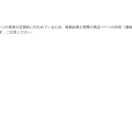
ージの更新が定期的に行われているため、検索結果が実際の商品ページの内容（価
す。ご注意ください。