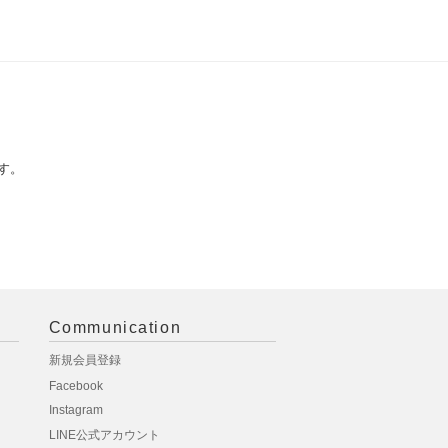
す。
Communication
新規会員登録
Facebook
Instagram
LINE公式アカウント