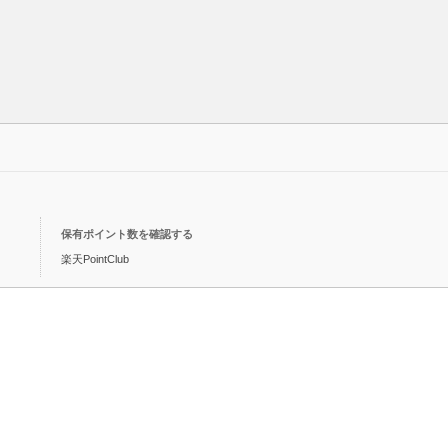
保有ポイント数を確認する
楽天PointClub