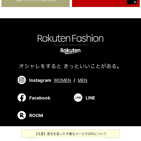
Instagram
WOMEN
/
MEN
Facebook
LINE
ROOM
【注意】楽天を装った不審なメールやSMSについて