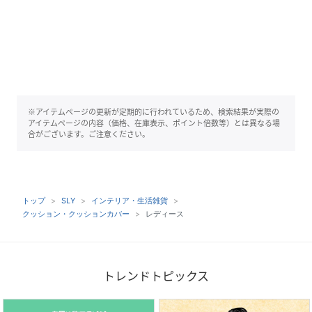
※アイテムページの更新が定期的に行われているため、検索結果が実際の
アイテムページの内容（価格、在庫表示、ポイント倍数等）とは異なる場
合がございます。ご注意ください。
トップ
SLY
インテリア・生活雑貨
クッション・クッションカバー
レディース
トレンドトピックス