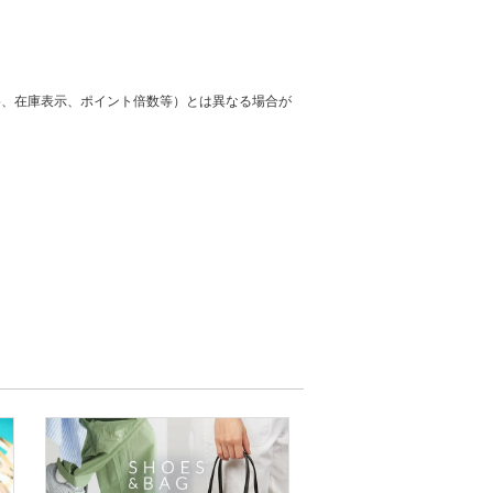
格、在庫表示、ポイント倍数等）とは異なる場合が