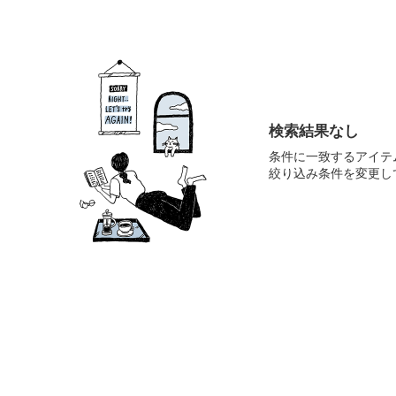
検索結果なし
条件に一致するアイテ
絞り込み条件を変更し