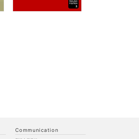
Communication