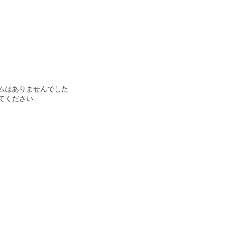
ムはありませんでした
てください