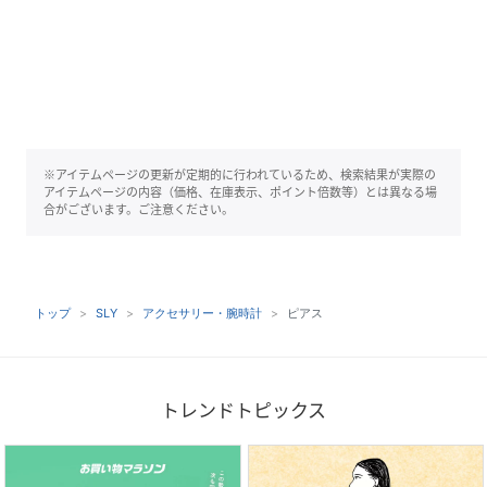
※アイテムページの更新が定期的に行われているため、検索結果が実際の
アイテムページの内容（価格、在庫表示、ポイント倍数等）とは異なる場
合がございます。ご注意ください。
トップ
SLY
アクセサリー・腕時計
ピアス
トレンドトピックス