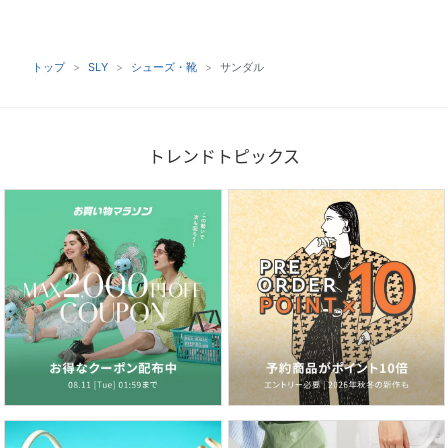
トップ
SLY
シューズ・靴
サンダル
トレンドトピックス