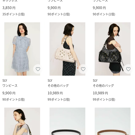
ネックレス
ワンピース
ワンピース
3,850
9,900
9,900
円
円
円
35
ポイント
(
1倍
)
90
ポイント
(
1倍
)
90
ポイント
(
1倍
)
SLY
SLY
SLY
ワンピース
その他のバッグ
その他のバッグ
9,900
10,989
10,989
円
円
円
90
ポイント
(
1倍
)
99
ポイント
(
1倍
)
99
ポイント
(
1倍
)