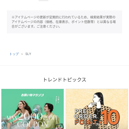
※アイテムページの更新が定期的に行われているため、検索結果が実際の
アイテムページの内容（価格、在庫表示、ポイント倍数等）とは異なる場
合がございます。ご注意ください。
トップ
SLY
トレンドトピックス