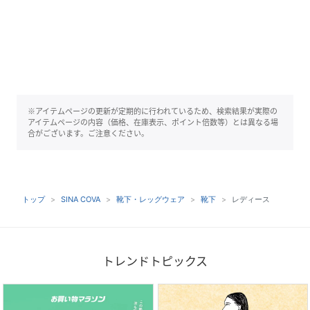
※アイテムページの更新が定期的に行われているため、検索結果が実際の
アイテムページの内容（価格、在庫表示、ポイント倍数等）とは異なる場
合がございます。ご注意ください。
トップ
SINA COVA
靴下・レッグウェア
靴下
レディース
トレンドトピックス