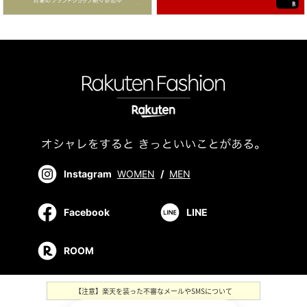
Instagram
WOMEN
/
MEN
Facebook
LINE
ROOM
【注意】楽天を装った不審なメールやSMSについて