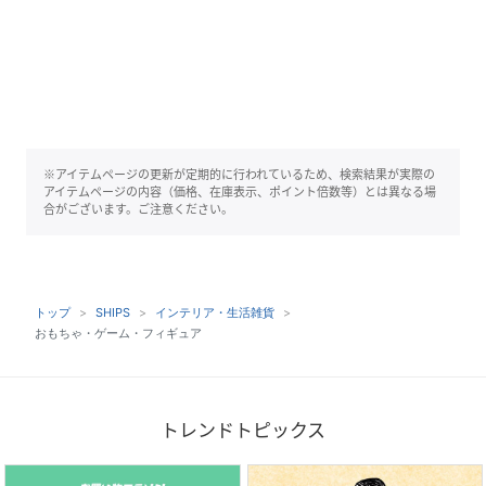
※アイテムページの更新が定期的に行われているため、検索結果が実際の
アイテムページの内容（価格、在庫表示、ポイント倍数等）とは異なる場
合がございます。ご注意ください。
トップ
SHIPS
インテリア・生活雑貨
おもちゃ・ゲーム・フィギュア
トレンドトピックス