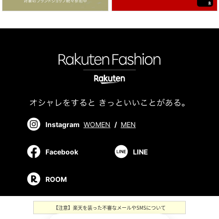
Instagram
WOMEN
/
MEN
Facebook
LINE
ROOM
【注意】楽天を装った不審なメールやSMSについて