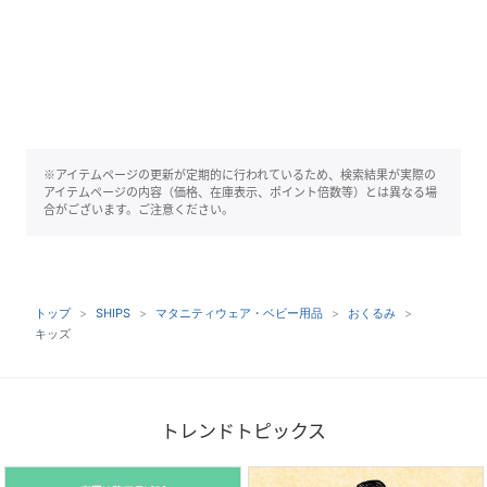
※アイテムページの更新が定期的に行われているため、検索結果が実際の
アイテムページの内容（価格、在庫表示、ポイント倍数等）とは異なる場
合がございます。ご注意ください。
トップ
SHIPS
マタニティウェア・ベビー用品
おくるみ
キッズ
トレンドトピックス