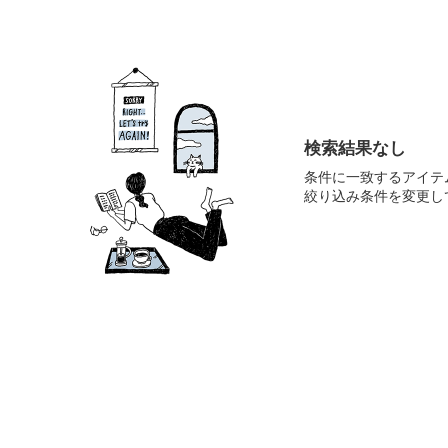
検索結果なし
条件に一致するアイテ
絞り込み条件を変更し