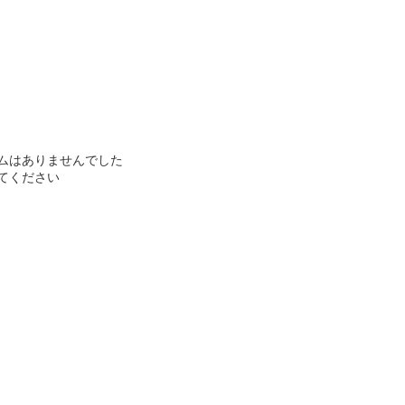
ムはありませんでした
てください