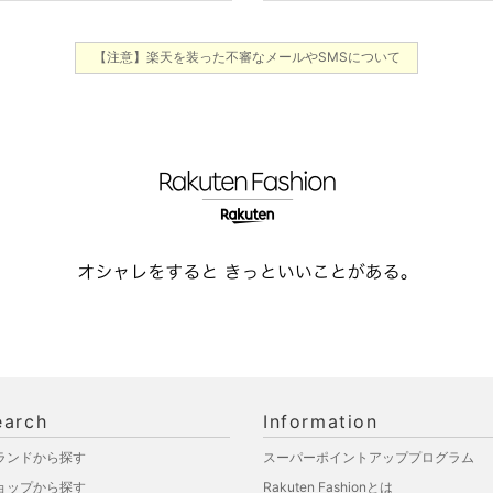
【注意】楽天を装った不審なメールやSMSについて
earch
Information
ランドから探す
スーパーポイントアッププログラム
ョップから探す
Rakuten Fashionとは