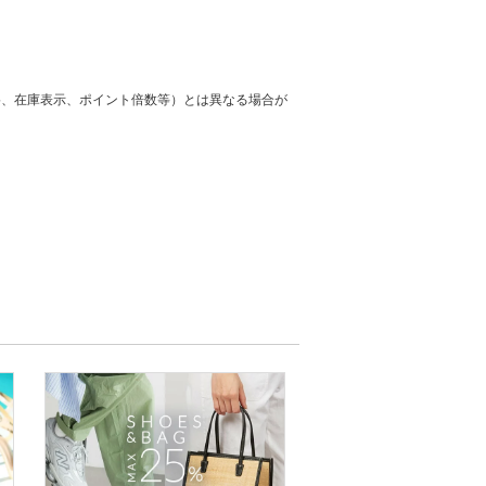
格、在庫表示、ポイント倍数等）とは異なる場合が