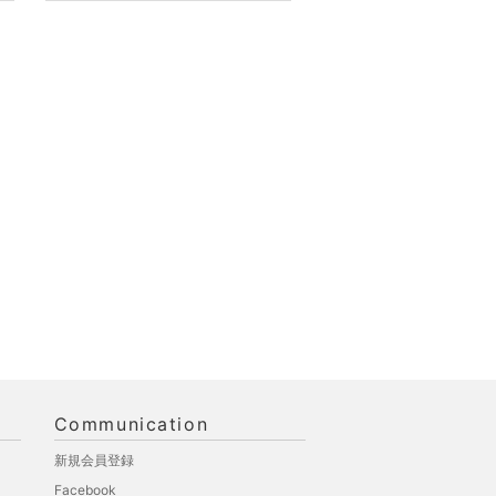
Communication
新規会員登録
Facebook