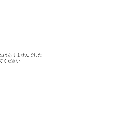
ムはありませんでした
てください