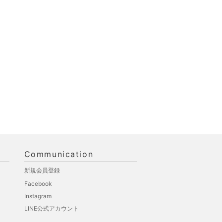
Communication
新規会員登録
Facebook
Instagram
LINE公式アカウント