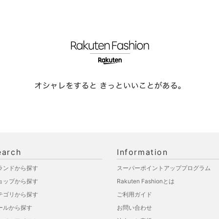
earch
Information
ランドから探す
スーパーポイントアッププログラム
ョップから探す
Rakuten Fashionとは
テゴリから探す
ご利用ガイド
ールから探す
お問い合わせ