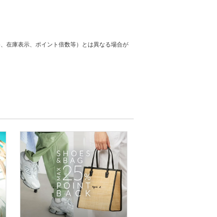
格、在庫表示、ポイント倍数等）とは異なる場合が