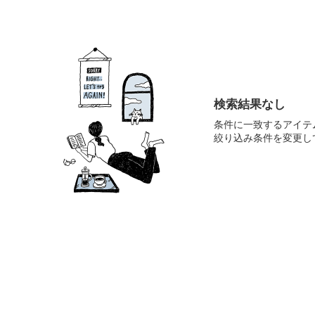
検索結果なし
条件に一致するアイテ
絞り込み条件を変更し