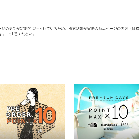
ージの更新が定期的に行われているため、検索結果が実際の商品ページの内容（価
す。ご注意ください。