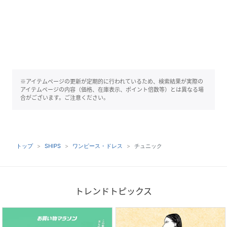
※アイテムページの更新が定期的に行われているため、検索結果が実際の
アイテムページの内容（価格、在庫表示、ポイント倍数等）とは異なる場
合がございます。ご注意ください。
トップ
SHIPS
ワンピース・ドレス
チュニック
トレンドトピックス