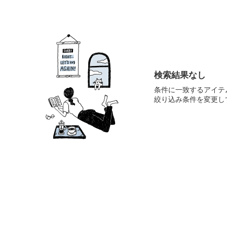
検索結果なし
条件に一致するアイテ
絞り込み条件を変更し