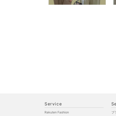
ペット用品
福袋・ギフト・その他
Service
S
Rakuten Fashion
ブ