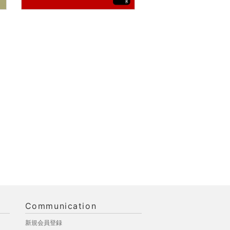
Communication
新規会員登録