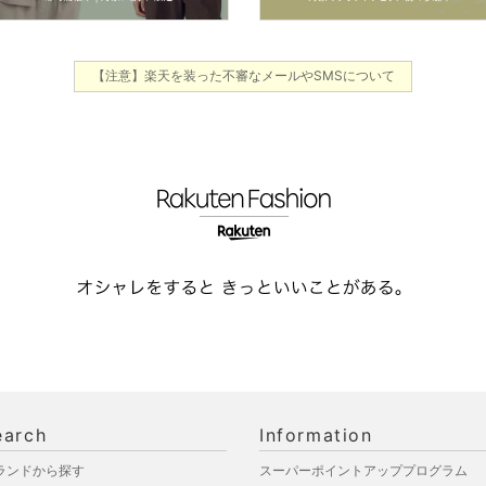
【注意】楽天を装った不審なメールやSMSについて
earch
Information
ランドから探す
スーパーポイントアッププログラム