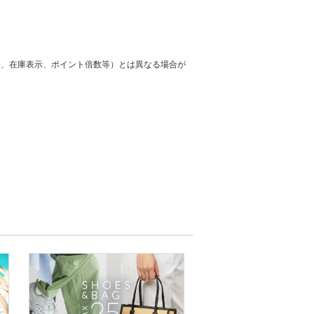
格、在庫表示、ポイント倍数等）とは異なる場合が