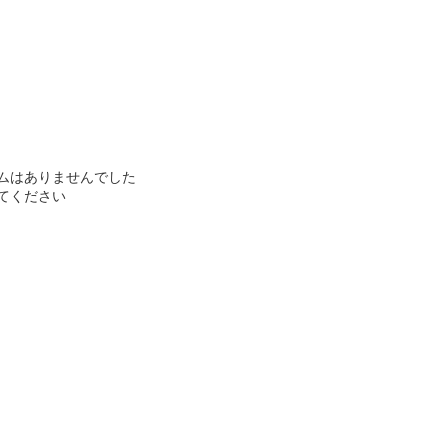
ムはありませんでした
てください