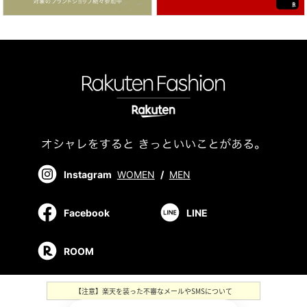
Instagram
WOMEN
/
MEN
Facebook
LINE
ROOM
【注意】楽天を装った不審なメールやSMSについて