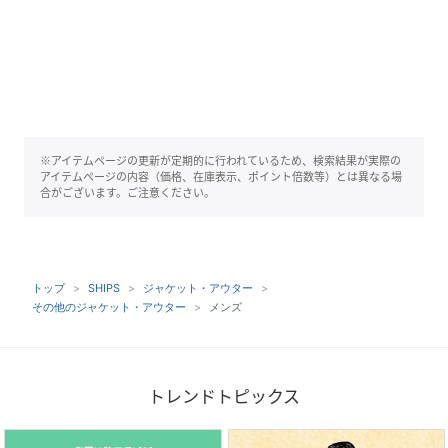
※アイテムページの更新が定期的に行われているため、検索結果が実際の
アイテムページの内容（価格、在庫表示、ポイント倍数等）とは異なる場
合がございます。ご注意ください。
トップ
SHIPS
ジャケット・アウター
その他のジャケット・アウター
メンズ
トレンドトピックス