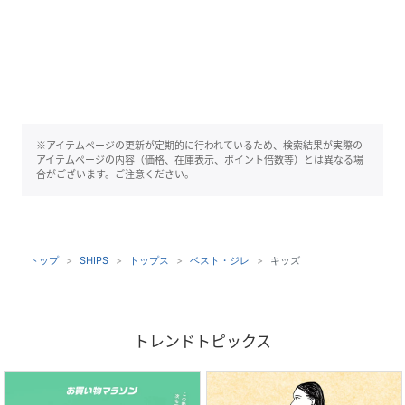
※アイテムページの更新が定期的に行われているため、検索結果が実際の
アイテムページの内容（価格、在庫表示、ポイント倍数等）とは異なる場
合がございます。ご注意ください。
トップ
SHIPS
トップス
ベスト・ジレ
キッズ
トレンドトピックス