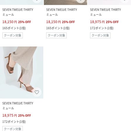
SEVEN TWELVE THIRTY
SEVEN TWELVE THIRTY
SEVEN TWELVE THIRTY
ミュール
ミュール
ミュール
18,150
18,150
18,975
円
25
%
OFF
円
25
%
OFF
円
25
%
OFF
165
ポイント
(
1倍
)
165
ポイント
(
1倍
)
172
ポイント
(
1倍
)
クーポン対象
クーポン対象
クーポン対象
SEVEN TWELVE THIRTY
ミュール
18,975
円
25
%
OFF
172
ポイント
(
1倍
)
クーポン対象