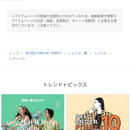
※アイテムページの更新が定期的に行われているため、検索結果が実際の
アイテムページの内容（価格、在庫表示、ポイント倍数等）とは異なる場
合がございます。ご注意ください。
トップ
SEVEN TWELVE THIRTY
シューズ・靴
ミュール
レディース
トレンドトピックス