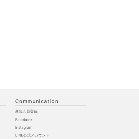
Communication
新規会員登録
Facebook
Instagram
LINE公式アカウント