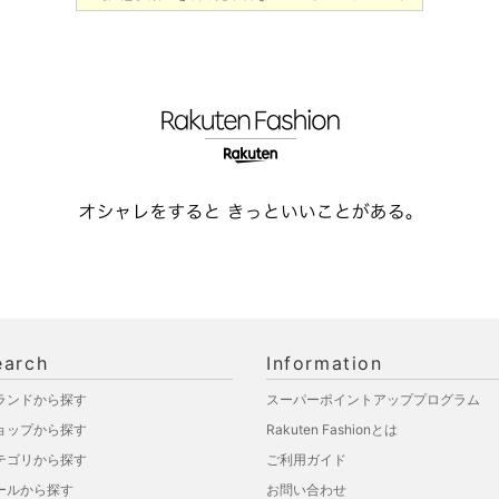
earch
Information
ランドから探す
スーパーポイントアッププログラム
ョップから探す
Rakuten Fashionとは
テゴリから探す
ご利用ガイド
ールから探す
お問い合わせ