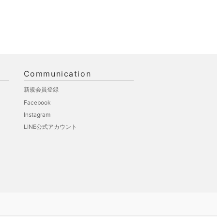
Communication
新規会員登録
Facebook
Instagram
LINE公式アカウント