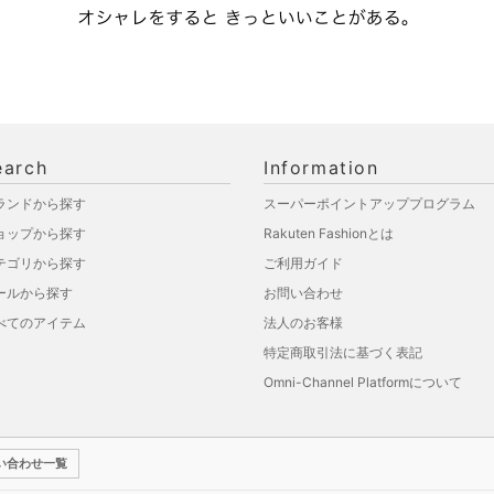
earch
Information
ランドから探す
スーパーポイントアッププログラム
ョップから探す
Rakuten Fashionとは
テゴリから探す
ご利用ガイド
ールから探す
お問い合わせ
べてのアイテム
法人のお客様
特定商取引法に基づく表記
Omni-Channel Platformについて
い合わせ一覧