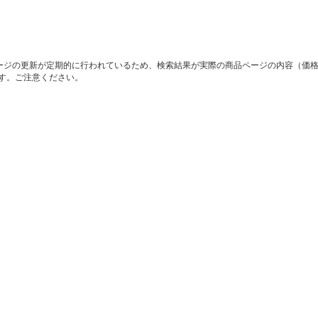
ージの更新が定期的に行われているため、検索結果が実際の商品ページの内容（価
す。ご注意ください。