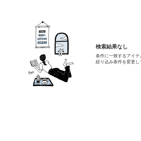
検索結果なし
条件に一致するアイテ
絞り込み条件を変更し