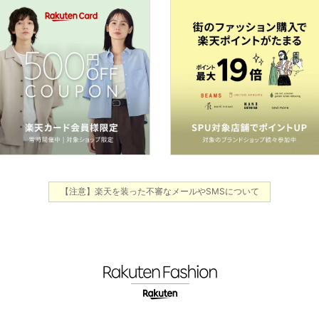
【注意】楽天を装った不審なメールやSMSについて