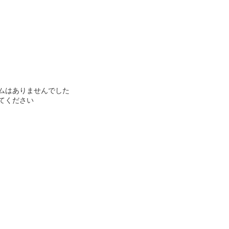
ムはありませんでした
てください