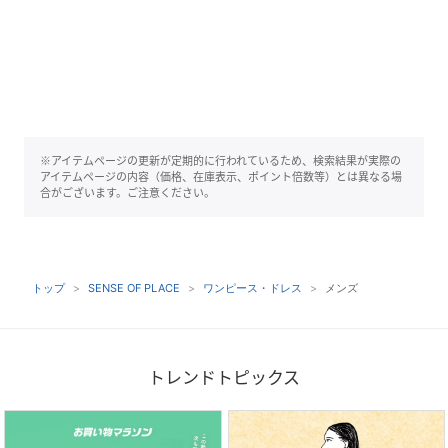
※アイテムページの更新が定期的に行われているため、検索結果が実際の
アイテムページの内容（価格、在庫表示、ポイント倍数等）とは異なる場
合がございます。ご注意ください。
トップ
SENSE OF PLACE
ワンピース・ドレス
メンズ
トレンドトピックス