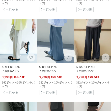
ック
)
ック
)
ック
)
クーポン対象
クーポン対象
クーポン対象
SENSE OF PLACE
SENSE OF PLACE
SENSE OF PLACE
その他のパンツ
その他のパンツ
その他のパンツ
3,990
3,990
3,990
円
19
%
OFF
円
19
%
OFF
円
19
%
OFF
362
ポイント
(
10%ポイントバ
362
ポイント
(
10%ポイントバ
362
ポイント
(
10%ポイントバ
ック
)
ック
)
ック
)
クーポン対象
クーポン対象
クーポン対象