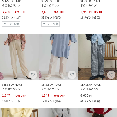
SENSE OF PLACE
SENSE OF PLACE
SENSE OF PLACE
その他のパンツ
その他のパンツ
その他のパンツ
3,490
3,490
1,980
円
36
%
OFF
円
36
%
OFF
円
60
%
OFF
31
ポイント
(
1倍
)
31
ポイント
(
1倍
)
18
ポイント
(
1倍
)
クーポン対象
クーポン対象
SENSE OF PLACE
SENSE OF PLACE
SENSE OF PLACE
その他のパンツ
その他のパンツ
その他のパンツ
1,947
1,947
6,600
円
70
%
OFF
円
70
%
OFF
円
17
ポイント
(
1倍
)
17
ポイント
(
1倍
)
60
ポイント
(
1倍
)