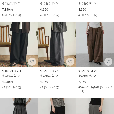
その他のパンツ
その他のパンツ
その他のパンツ
7,150
4,950
4,950
円
円
円
65
ポイント
(
1倍
)
45
ポイント
(
1倍
)
45
ポイント
(
1倍
)
SENSE OF PLACE
SENSE OF PLACE
SENSE OF PLACE
その他のパンツ
その他のパンツ
その他のパンツ
4,950
4,950
7,150
円
円
円
45
ポイント
(
1倍
)
45
ポイント
(
1倍
)
650
ポイント
(
10%ポイントバ
ック
)