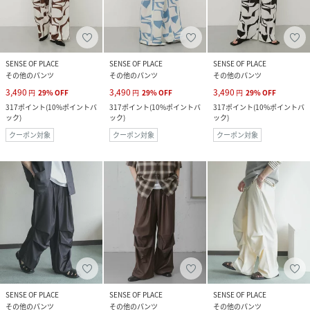
SENSE OF PLACE
SENSE OF PLACE
SENSE OF PLACE
その他のパンツ
その他のパンツ
その他のパンツ
3,490
3,490
3,490
円
29
%
OFF
円
29
%
OFF
円
29
%
OFF
317
ポイント
(
10%ポイントバ
317
ポイント
(
10%ポイントバ
317
ポイント
(
10%ポイントバ
ック
)
ック
)
ック
)
クーポン対象
クーポン対象
クーポン対象
SENSE OF PLACE
SENSE OF PLACE
SENSE OF PLACE
その他のパンツ
その他のパンツ
その他のパンツ