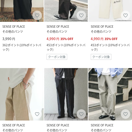
SENSE OF PLACE
SENSE OF PLACE
SENSE OF PLACE
その他のパンツ
その他のパンツ
その他のパンツ
3,990
4,990
4,990
円
円
35
%
OFF
円
35
%
OFF
362
ポイント
(
10%ポイントバ
453
ポイント
(
10%ポイントバ
453
ポイント
(
10%ポイントバ
ック
)
ック
)
ック
)
クーポン対象
クーポン対象
SENSE OF PLACE
SENSE OF PLACE
SENSE OF PLACE
その他のパンツ
その他のパンツ
その他のパンツ