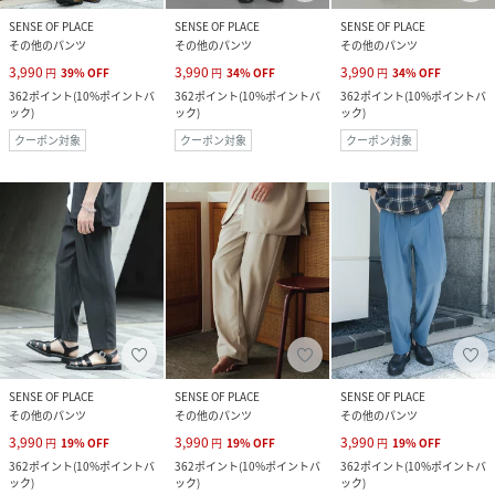
SENSE OF PLACE
SENSE OF PLACE
SENSE OF PLACE
その他のパンツ
その他のパンツ
その他のパンツ
3,990
3,990
3,990
円
39
%
OFF
円
34
%
OFF
円
34
%
OFF
362
ポイント
(
10%ポイントバ
362
ポイント
(
10%ポイントバ
362
ポイント
(
10%ポイントバ
ック
)
ック
)
ック
)
クーポン対象
クーポン対象
クーポン対象
SENSE OF PLACE
SENSE OF PLACE
SENSE OF PLACE
その他のパンツ
その他のパンツ
その他のパンツ
3,990
3,990
3,990
円
19
%
OFF
円
19
%
OFF
円
19
%
OFF
362
ポイント
(
10%ポイントバ
362
ポイント
(
10%ポイントバ
362
ポイント
(
10%ポイントバ
ック
)
ック
)
ック
)