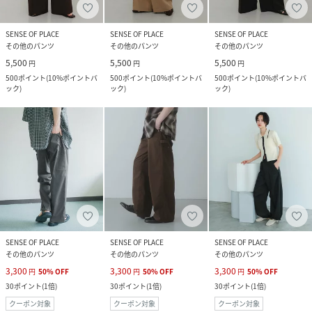
SENSE OF PLACE
SENSE OF PLACE
SENSE OF PLACE
その他のパンツ
その他のパンツ
その他のパンツ
5,500
5,500
5,500
円
円
円
500
ポイント
(
10%ポイントバ
500
ポイント
(
10%ポイントバ
500
ポイント
(
10%ポイントバ
ック
)
ック
)
ック
)
SENSE OF PLACE
SENSE OF PLACE
SENSE OF PLACE
その他のパンツ
その他のパンツ
その他のパンツ
3,300
3,300
3,300
円
50
%
OFF
円
50
%
OFF
円
50
%
OFF
30
ポイント
(
1倍
)
30
ポイント
(
1倍
)
30
ポイント
(
1倍
)
クーポン対象
クーポン対象
クーポン対象