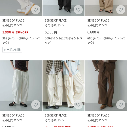
SENSE OF PLACE
SENSE OF PLACE
SENSE OF PLACE
その他のパンツ
その他のパンツ
その他のパンツ
3,990
6,600
6,600
円
39
%
OFF
円
円
362
ポイント
(
10%ポイントバ
600
ポイント
(
10%ポイントバ
600
ポイント
(
10%ポイントバ
ック
)
ック
)
ック
)
クーポン対象
SENSE OF PLACE
SENSE OF PLACE
SENSE OF PLACE
その他のパンツ
その他のパンツ
その他のパンツ
6,600
2,990
3,300