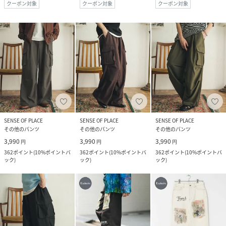
クーポン対象
クーポン対象
クーポン対象
SENSE OF PLACE
SENSE OF PLACE
SENSE OF PLACE
その他のパンツ
その他のパンツ
その他のパンツ
3,990
3,990
3,990
円
円
円
362
ポイント
(
10%ポイントバ
362
ポイント
(
10%ポイントバ
362
ポイント
(
10%ポイントバ
ック
)
ック
)
ック
)