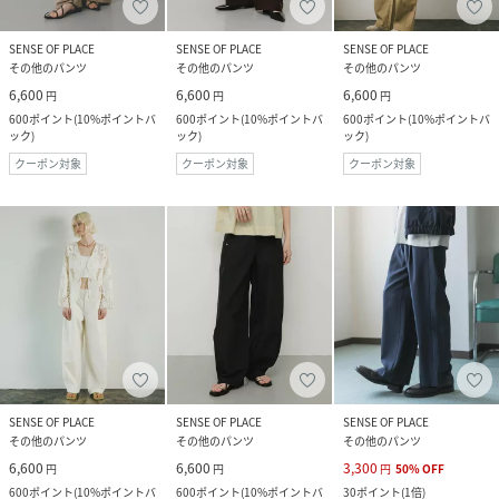
SENSE OF PLACE
SENSE OF PLACE
SENSE OF PLACE
その他のパンツ
その他のパンツ
その他のパンツ
6,600
6,600
6,600
円
円
円
600
ポイント
(
10%ポイントバ
600
ポイント
(
10%ポイントバ
600
ポイント
(
10%ポイントバ
ック
)
ック
)
ック
)
クーポン対象
クーポン対象
クーポン対象
SENSE OF PLACE
SENSE OF PLACE
SENSE OF PLACE
その他のパンツ
その他のパンツ
その他のパンツ
6,600
6,600
3,300
円
円
円
50
%
OFF
600
ポイント
(
10%ポイントバ
600
ポイント
(
10%ポイントバ
30
ポイント
(
1倍
)