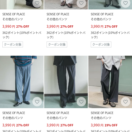
SENSE OF PLACE
SENSE OF PLACE
SENSE OF PLACE
その他のパンツ
その他のパンツ
その他のパンツ
3,990
3,990
3,990
円
27
%
OFF
円
27
%
OFF
円
27
%
OFF
362
ポイント
(
10%ポイントバ
362
ポイント
(
10%ポイントバ
362
ポイント
(
10%ポイントバ
ック
)
ック
)
ック
)
クーポン対象
クーポン対象
クーポン対象
SENSE OF PLACE
SENSE OF PLACE
SENSE OF PLACE
その他のパンツ
その他のパンツ
その他のパンツ
3,990
3,990
3,990
円
27
%
OFF
円
27
%
OFF
円
19
%
OFF
362
ポイント
(
10%ポイントバ
362
ポイント
(
10%ポイントバ
362
ポイント
(
10%ポイントバ