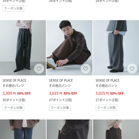
30
ポイント
(
1倍
)
26
ポイント
(
1倍
)
26
ポイント
(
1倍
)
クーポン対象
SENSE OF PLACE
SENSE OF PLACE
SENSE OF PLACE
その他のパンツ
その他のパンツ
その他のパンツ
3,300
3,025
3,025
円
50
%
OFF
円
50
%
OFF
円
50
%
OFF
30
ポイント
(
1倍
)
27
ポイント
(
1倍
)
27
ポイント
(
1倍
)
クーポン対象
クーポン対象
クーポン対象