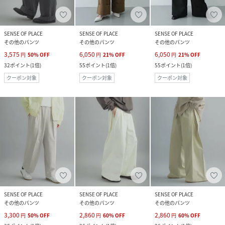
SENSE OF PLACE
SENSE OF PLACE
SENSE OF PLACE
その他のパンツ
その他のパンツ
その他のパンツ
3,575
6,050
6,050
円
50
%
OFF
円
21
%
OFF
円
21
%
OFF
32
ポイント
(
1倍
)
55
ポイント
(
1倍
)
55
ポイント
(
1倍
)
クーポン対象
クーポン対象
クーポン対象
SENSE OF PLACE
SENSE OF PLACE
SENSE OF PLACE
その他のパンツ
その他のパンツ
その他のパンツ
3,300
2,860
2,860
円
50
%
OFF
円
60
%
OFF
円
60
%
OFF