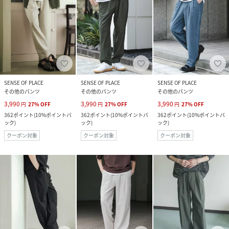
SENSE OF PLACE
SENSE OF PLACE
SENSE OF PLACE
その他のパンツ
その他のパンツ
その他のパンツ
3,990
3,990
3,990
円
27
%
OFF
円
27
%
OFF
円
27
%
OFF
362
ポイント
(
10%ポイントバ
362
ポイント
(
10%ポイントバ
362
ポイント
(
10%ポイントバ
ック
)
ック
)
ック
)
クーポン対象
クーポン対象
クーポン対象