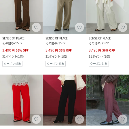
SENSE OF PLACE
SENSE OF PLACE
SENSE OF PLACE
その他のパンツ
その他のパンツ
その他のパンツ
3,490
3,490
3,490
円
36
%
OFF
円
36
%
OFF
円
36
%
OFF
31
ポイント
(
1倍
)
31
ポイント
(
1倍
)
31
ポイント
(
1倍
)
クーポン対象
クーポン対象
クーポン対象