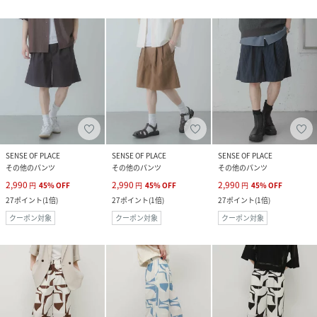
SENSE OF PLACE
SENSE OF PLACE
SENSE OF PLACE
その他のパンツ
その他のパンツ
その他のパンツ
2,990
2,990
2,990
円
45
%
OFF
円
45
%
OFF
円
45
%
OFF
27
ポイント
(
1倍
)
27
ポイント
(
1倍
)
27
ポイント
(
1倍
)
クーポン対象
クーポン対象
クーポン対象