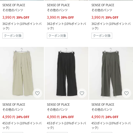
SENSE OF PLACE
SENSE OF PLACE
SENSE OF PLACE
その他のパンツ
その他のパンツ
その他のパンツ
3,990
3,990
3,990
円
39
%
OFF
円
39
%
OFF
円
39
%
OFF
362
ポイント
(
10%ポイントバ
362
ポイント
(
10%ポイントバ
362
ポイント
(
10%ポイントバ
ック
)
ック
)
ック
)
クーポン対象
クーポン対象
クーポン対象
SENSE OF PLACE
SENSE OF PLACE
SENSE OF PLACE
その他のパンツ
その他のパンツ
その他のパンツ
4,990
4,990
4,990
円
24
%
OFF
円
24
%
OFF
円
24
%
OFF
453
ポイント
(
10%ポイントバ
453
ポイント
(
10%ポイントバ
453
ポイント
(
10%ポイントバ
ック
)
ック
)
ック
)