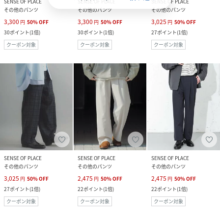
SENSE OF PLACE
SENSE OF PLACE
SENSE OF PLACE
その他のパンツ
その他のパンツ
その他のパンツ
3,300
3,300
3,025
円
50
%
OFF
円
50
%
OFF
円
50
%
OFF
30
ポイント
(
1倍
)
30
ポイント
(
1倍
)
27
ポイント
(
1倍
)
クーポン対象
クーポン対象
クーポン対象
SENSE OF PLACE
SENSE OF PLACE
SENSE OF PLACE
その他のパンツ
その他のパンツ
その他のパンツ
3,025
2,475
2,475
円
50
%
OFF
円
50
%
OFF
円
50
%
OFF
27
ポイント
(
1倍
)
22
ポイント
(
1倍
)
22
ポイント
(
1倍
)
クーポン対象
クーポン対象
クーポン対象