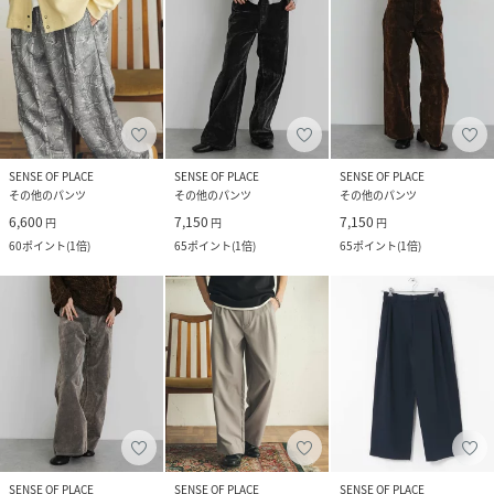
SENSE OF PLACE
SENSE OF PLACE
SENSE OF PLACE
その他のパンツ
その他のパンツ
その他のパンツ
6,600
7,150
7,150
円
円
円
60
ポイント
(
1倍
)
65
ポイント
(
1倍
)
65
ポイント
(
1倍
)
SENSE OF PLACE
SENSE OF PLACE
SENSE OF PLACE