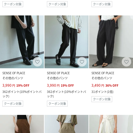
クーポン対象
クーポン対象
クーポン対象
SENSE OF PLACE
SENSE OF PLACE
SENSE OF PLACE
その他のパンツ
その他のパンツ
その他のパンツ
3,990
3,990
3,490
円
19
%
OFF
円
19
%
OFF
円
36
%
OFF
362
ポイント
(
10%ポイントバ
362
ポイント
(
10%ポイントバ
31
ポイント
(
1倍
)
ック
)
ック
)
クーポン対象
クーポン対象
クーポン対象