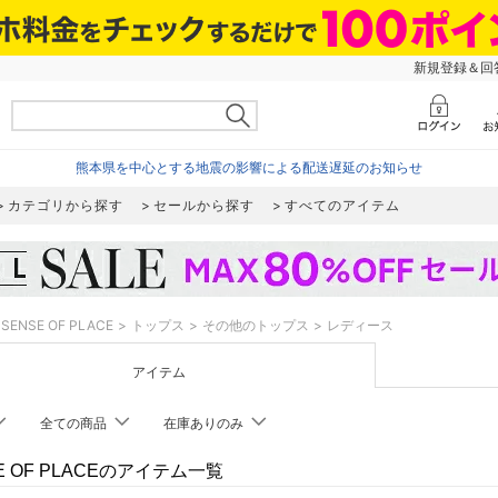
新規登録＆回答
熊本県を中心とする地震の影響による配送遅延のお知らせ
カテゴリから探す
セールから探す
すべてのアイテム
SENSE OF PLACE
トップス
その他のトップス
レディース
アイテム
全ての商品
在庫ありのみ
E OF PLACEのアイテム一覧