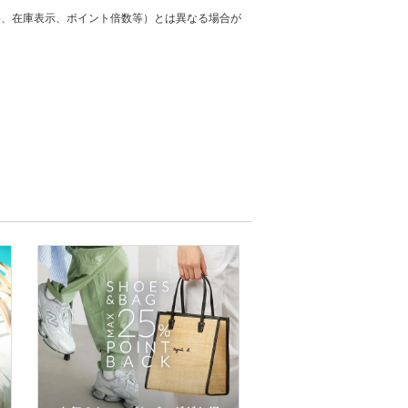
格、在庫表示、ポイント倍数等）とは異なる場合が