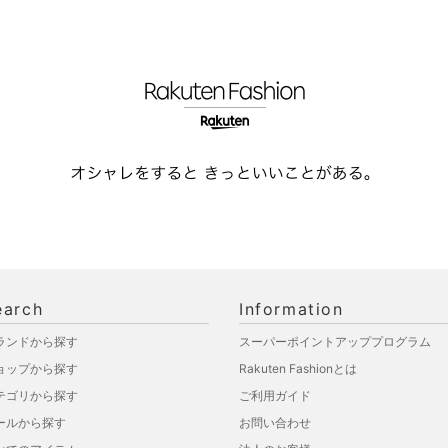
earch
Information
ランドから探す
スーパーポイントアッププログラム
ョップから探す
Rakuten Fashionとは
テゴリから探す
ご利用ガイド
ールから探す
お問い合わせ