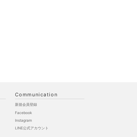
Communication
新規会員登録
Facebook
Instagram
LINE公式アカウント