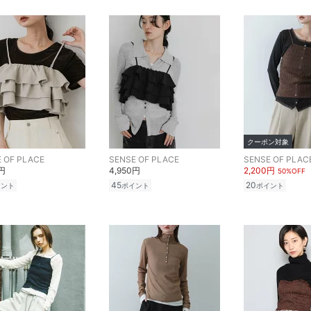
クーポン対象
 OF PLACE
SENSE OF PLACE
SENSE OF PLAC
0円
4,950円
2,200円
50%OFF
45
20
イント
ポイント
ポイント