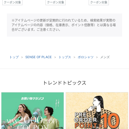
クーポン対象
クーポン対象
クーポン対象
※アイテムページの更新が定期的に行われているため、検索結果が実際の
アイテムページの内容（価格、在庫表示、ポイント倍数等）とは異なる場
合がございます。ご注意ください。
トップ
SENSE OF PLACE
トップス
ポロシャツ
メンズ
トレンドトピックス