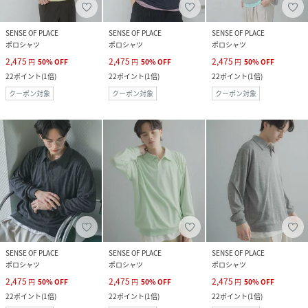
SENSE OF PLACE
SENSE OF PLACE
SENSE OF PLACE
ポロシャツ
ポロシャツ
ポロシャツ
2,475
2,475
2,475
円
50
%
OFF
円
50
%
OFF
円
50
%
OFF
22
ポイント
(
1倍
)
22
ポイント
(
1倍
)
22
ポイント
(
1倍
)
クーポン対象
クーポン対象
クーポン対象
SENSE OF PLACE
SENSE OF PLACE
SENSE OF PLACE
ポロシャツ
ポロシャツ
ポロシャツ
2,475
2,475
2,475
円
50
%
OFF
円
50
%
OFF
円
50
%
OFF
22
ポイント
(
1倍
)
22
ポイント
(
1倍
)
22
ポイント
(
1倍
)