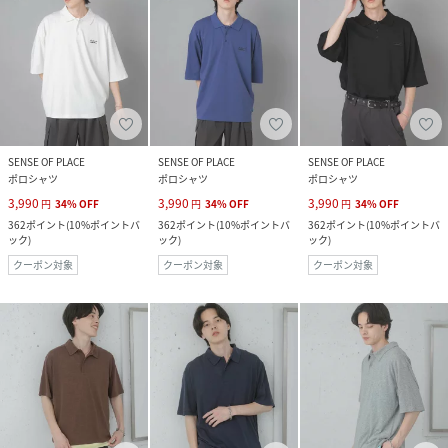
SENSE OF PLACE
SENSE OF PLACE
SENSE OF PLACE
ポロシャツ
ポロシャツ
ポロシャツ
3,990
3,990
3,990
円
34
%
OFF
円
34
%
OFF
円
34
%
OFF
362
ポイント
(
10%ポイントバ
362
ポイント
(
10%ポイントバ
362
ポイント
(
10%ポイントバ
ック
)
ック
)
ック
)
クーポン対象
クーポン対象
クーポン対象