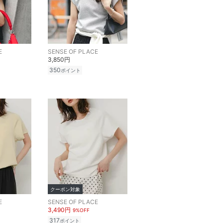
E
SENSE OF PLACE
3,850円
350
ポイント
クーポン対象
E
SENSE OF PLACE
3,490円
9%OFF
317
ポイント