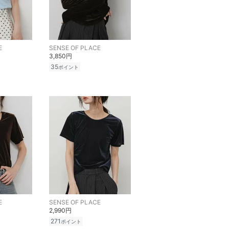
E
SENSE OF PLACE
3,850円
35
ポイント
E
SENSE OF PLACE
2,990円
271
ポイント