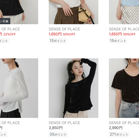
ン対象
 OF PLACE
SENSE OF PLACE
SENSE OF PLAC
円
1,650円
1,650円
22%OFF
50%OFF
50%OFF
15
15
イント
ポイント
ポイント
 OF PLACE
SENSE OF PLACE
SENSE OF PLAC
0円
3,850円
2,990円
35
271
イント
ポイント
ポイント