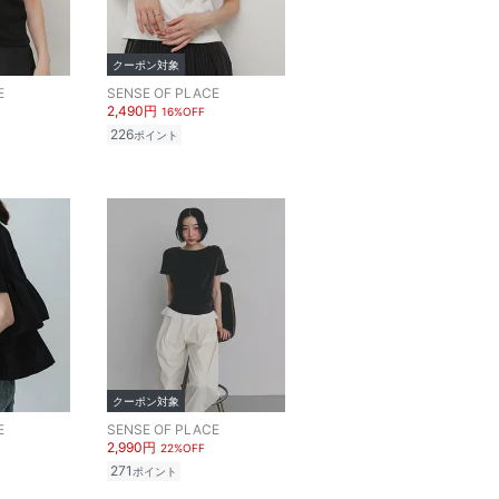
クーポン対象
E
SENSE OF PLACE
2,490円
16%OFF
226
ポイント
クーポン対象
E
SENSE OF PLACE
2,990円
22%OFF
271
ポイント