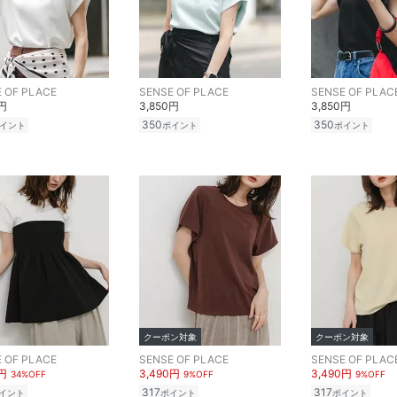
 OF PLACE
SENSE OF PLACE
SENSE OF PLAC
0円
3,850円
3,850円
350
350
イント
ポイント
ポイント
クーポン対象
クーポン対象
 OF PLACE
SENSE OF PLACE
SENSE OF PLAC
0円
3,490円
3,490円
34%OFF
9%OFF
9%OFF
317
317
イント
ポイント
ポイント