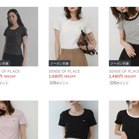
ン対象
クーポン対象
クーポン対象
 OF PLACE
SENSE OF PLACE
SENSE OF PLAC
0円
2,490円
2,490円
16%OFF
16%OFF
16%OFF
226
226
イント
ポイント
ポイント