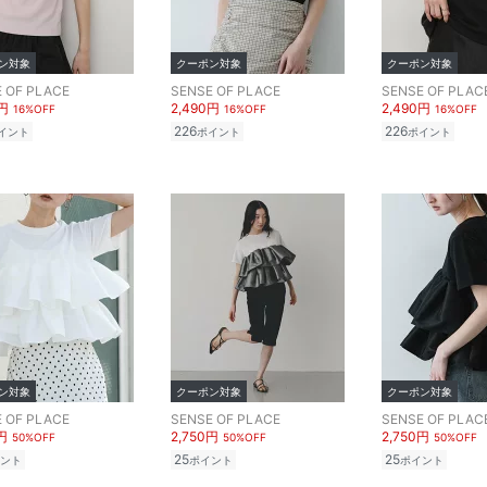
ン対象
クーポン対象
クーポン対象
 OF PLACE
SENSE OF PLACE
SENSE OF PLAC
0円
2,490円
2,490円
16%OFF
16%OFF
16%OFF
226
226
イント
ポイント
ポイント
ン対象
クーポン対象
クーポン対象
 OF PLACE
SENSE OF PLACE
SENSE OF PLAC
円
2,750円
2,750円
50%OFF
50%OFF
50%OFF
25
25
ント
ポイント
ポイント