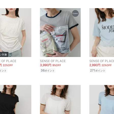
ン対象
 OF PLACE
SENSE OF PLACE
SENSE OF PLAC
円
3,990円
2,990円
22%OFF
9%OFF
22%OFF
36
271
イント
ポイント
ポイント