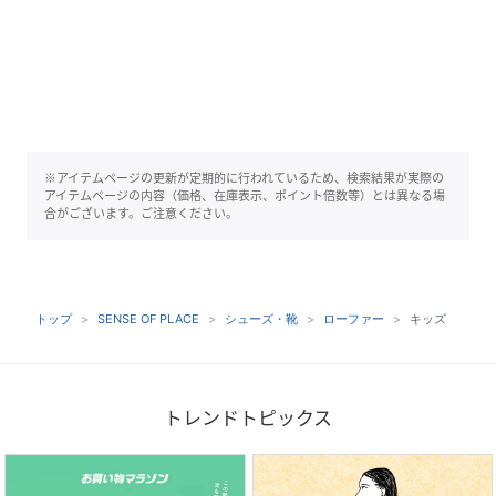
※アイテムページの更新が定期的に行われているため、検索結果が実際の
アイテムページの内容（価格、在庫表示、ポイント倍数等）とは異なる場
合がございます。ご注意ください。
トップ
SENSE OF PLACE
シューズ・靴
ローファー
キッズ
トレンドトピックス