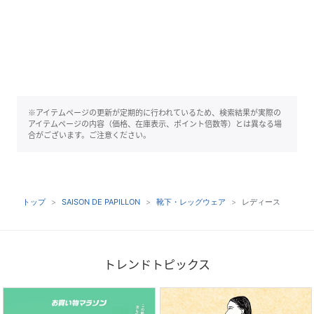
※アイテムページの更新が定期的に行われているため、検索結果が実際の
アイテムページの内容（価格、在庫表示、ポイント倍数等）とは異なる場
合がございます。ご注意ください。
トップ
SAISON DE PAPILLON
靴下・レッグウェア
レディース
トレンドトピックス