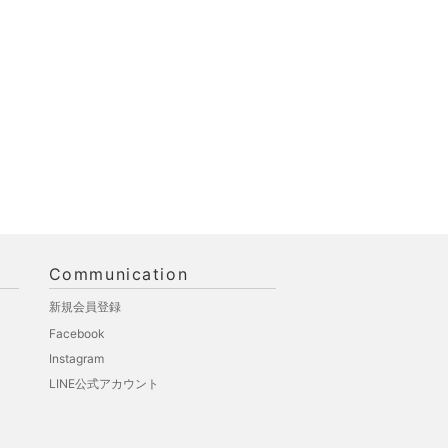
Communication
新規会員登録
Facebook
Instagram
LINE公式アカウント