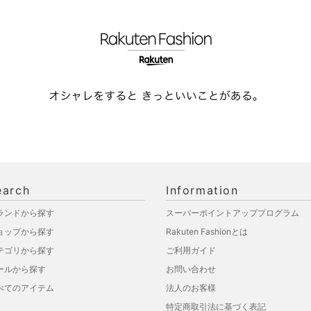
earch
Information
ランドから探す
スーパーポイントアッププログラム
ョップから探す
Rakuten Fashionとは
テゴリから探す
ご利用ガイド
ールから探す
お問い合わせ
べてのアイテム
法人のお客様
特定商取引法に基づく表記