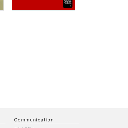
Communication