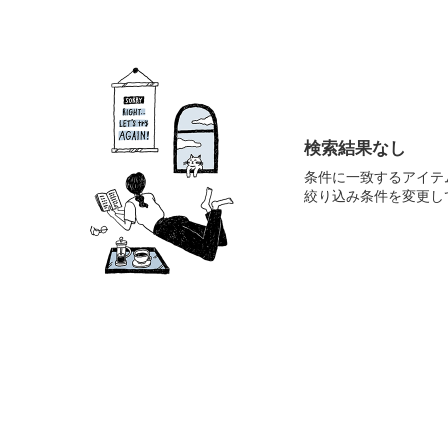
検索結果なし
条件に一致するアイテ
絞り込み条件を変更し