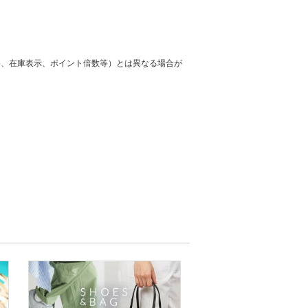
格、在庫表示、ポイント倍数等）とは異なる場合が