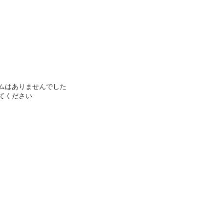
ムはありませんでした
てください