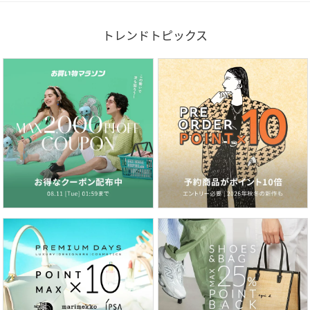
トレンドトピックス