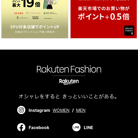
Instagram
WOMEN
/
MEN
Facebook
LINE