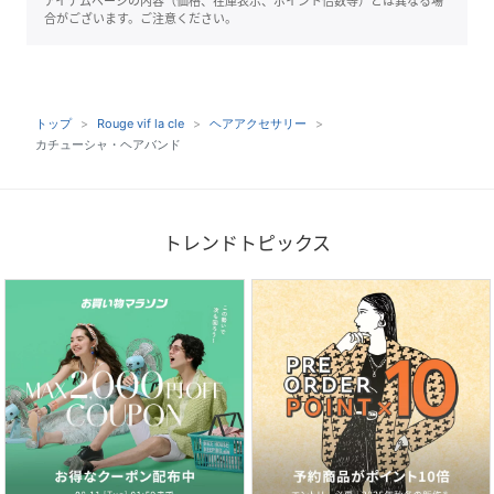
アイテムページの内容（価格、在庫表示、ポイント倍数等）とは異なる場
合がございます。ご注意ください。
トップ
Rouge vif la cle
ヘアアクセサリー
カチューシャ・ヘアバンド
トレンドトピックス