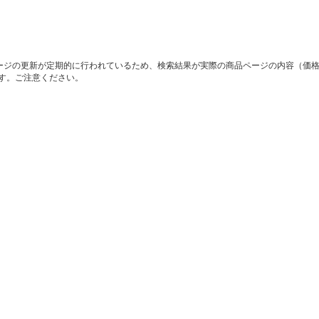
ージの更新が定期的に行われているため、検索結果が実際の商品ページの内容（価
す。ご注意ください。