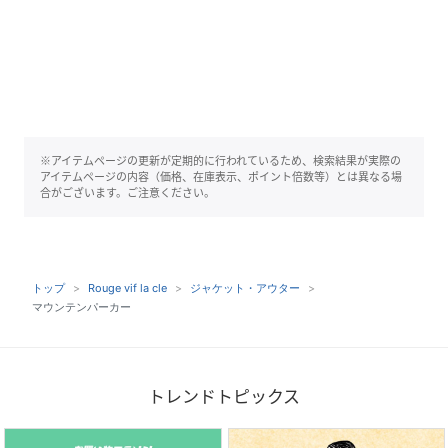
※アイテムページの更新が定期的に行われているため、検索結果が実際の
アイテムページの内容（価格、在庫表示、ポイント倍数等）とは異なる場
合がございます。ご注意ください。
トップ
Rouge vif la cle
ジャケット・アウター
マウンテンパーカー
トレンドトピックス