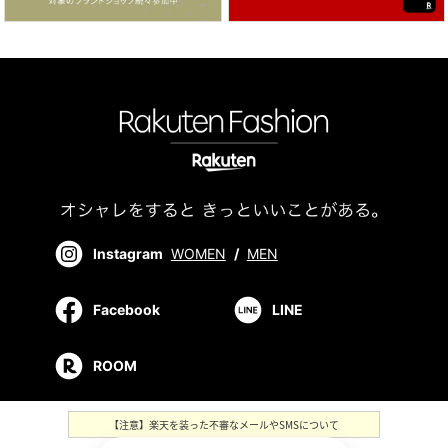
Instagram
WOMEN
/
MEN
Facebook
LINE
ROOM
【注意】楽天を装った不審なメールやSMSについて