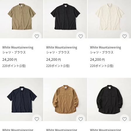
White Mountaineering
White Mountaineering
White Mountaineering
シャツ・ブラウス
シャツ・ブラウス
シャツ・ブラウス
24,200
24,200
24,200
円
円
円
220
ポイント
(
1倍
)
220
ポイント
(
1倍
)
220
ポイント
(
1倍
)
White Mountaineering
White Mountaineering
White Mountaineering