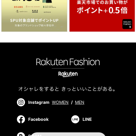
Instagram
WOMEN
/
MEN
Facebook
LINE