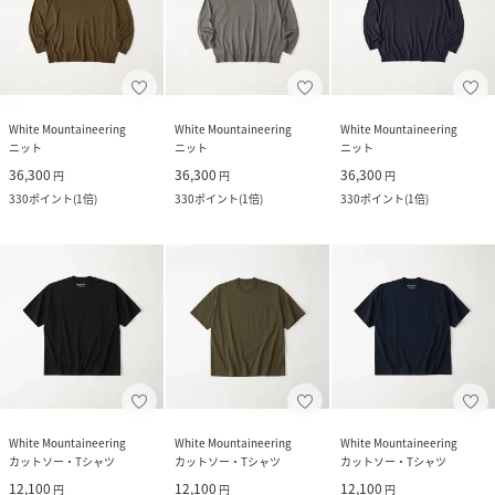
White Mountaineering
White Mountaineering
White Mountaineering
ニット
ニット
ニット
36,300
36,300
36,300
円
円
円
330
ポイント
(
1倍
)
330
ポイント
(
1倍
)
330
ポイント
(
1倍
)
White Mountaineering
White Mountaineering
White Mountaineering
カットソー・Tシャツ
カットソー・Tシャツ
カットソー・Tシャツ
12,100
12,100
12,100
円
円
円