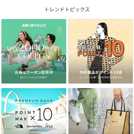
トレンドトピックス