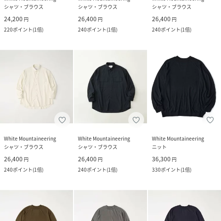
シャツ・ブラウス
シャツ・ブラウス
シャツ・ブラウス
24,200
26,400
26,400
円
円
円
220
ポイント
(
1倍
)
240
ポイント
(
1倍
)
240
ポイント
(
1倍
)
White Mountaineering
White Mountaineering
White Mountaineering
シャツ・ブラウス
シャツ・ブラウス
ニット
26,400
26,400
36,300
円
円
円
240
ポイント
(
1倍
)
240
ポイント
(
1倍
)
330
ポイント
(
1倍
)