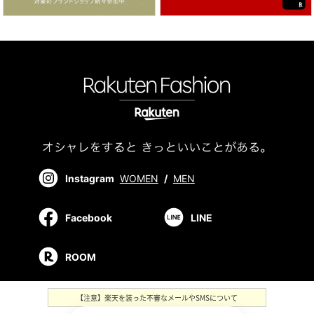
Instagram
WOMEN
/
MEN
Facebook
LINE
ROOM
【注意】楽天を装った不審なメールやSMSについて