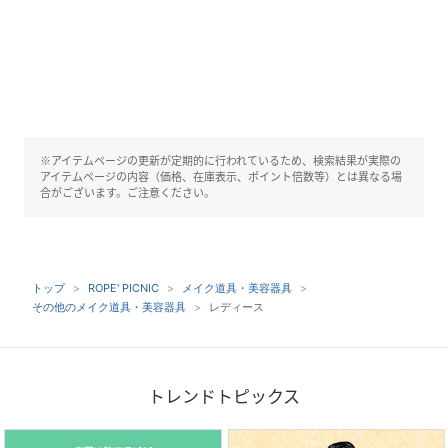
※アイテムページの更新が定期的に行われているため、検索結果が実際の
アイテムページの内容（価格、在庫表示、ポイント倍数等）とは異なる場
合がございます。ご注意ください。
トップ
ROPE' PICNIC
メイク道具・美容器具
その他のメイク道具・美容器具
レディース
トレンドトピックス