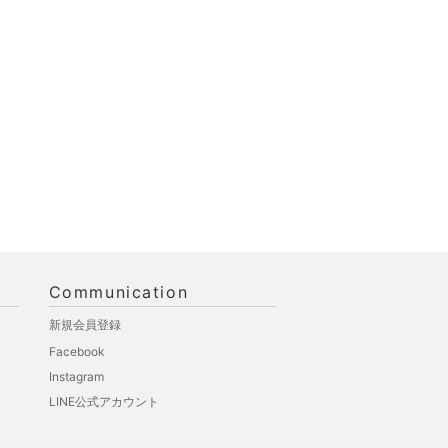
Communication
新規会員登録
Facebook
Instagram
LINE公式アカウント