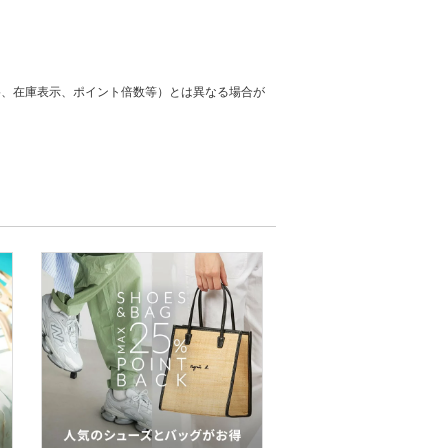
格、在庫表示、ポイント倍数等）とは異なる場合が