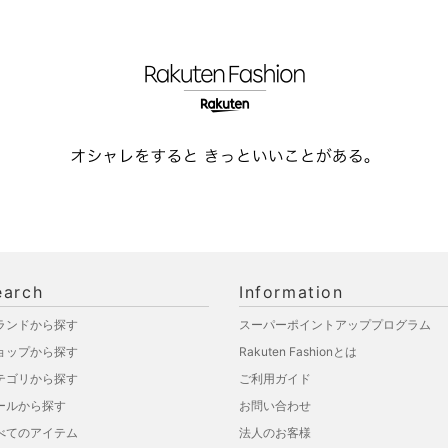
earch
Information
ランドから探す
スーパーポイントアッププログラム
ョップから探す
Rakuten Fashionとは
テゴリから探す
ご利用ガイド
ールから探す
お問い合わせ
べてのアイテム
法人のお客様