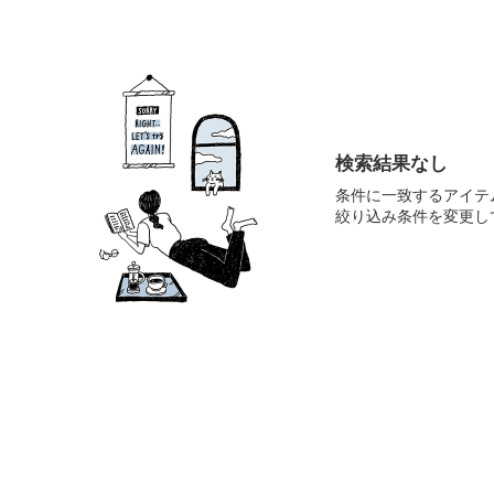
検索結果なし
条件に一致するアイテ
絞り込み条件を変更し