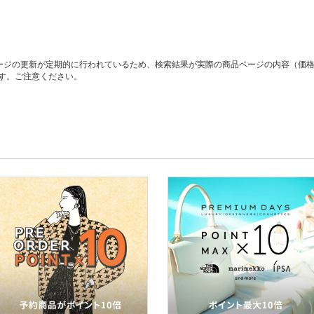
ージの更新が定期的に行われているため、検索結果が実際の商品ページの内容（価
す。ご注意ください。