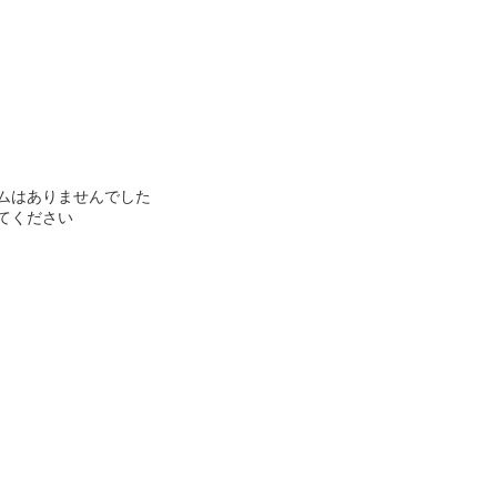
ムはありませんでした
てください