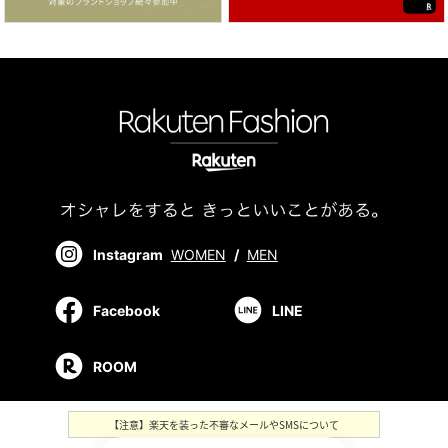
Instagram
WOMEN
/
MEN
Facebook
LINE
ROOM
【注意】楽天を装った不審なメールやSMSについて