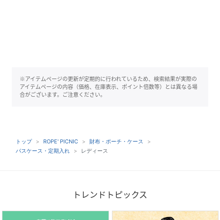
※アイテムページの更新が定期的に行われているため、検索結果が実際の
アイテムページの内容（価格、在庫表示、ポイント倍数等）とは異なる場
合がございます。ご注意ください。
トップ
ROPE' PICNIC
財布・ポーチ・ケース
パスケース・定期入れ
レディース
トレンドトピックス