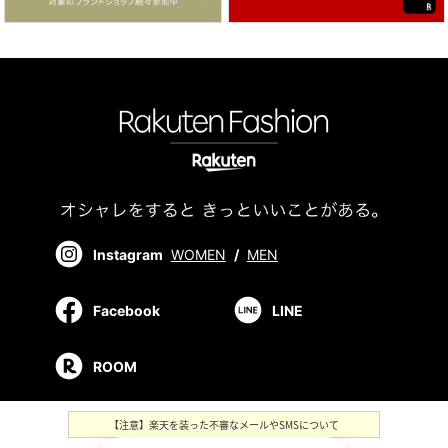
Instagram
WOMEN
/
MEN
Facebook
LINE
ROOM
【注意】楽天を装った不審なメールやSMSについて