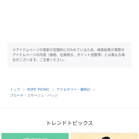
※アイテムページの更新が定期的に行われているため、検索結果が実際の
アイテムページの内容（価格、在庫表示、ポイント倍数等）とは異なる場
合がございます。ご注意ください。
トップ
ROPE' PICNIC
アクセサリー・腕時計
ブローチ・コサージュ・バッジ
トレンドトピックス