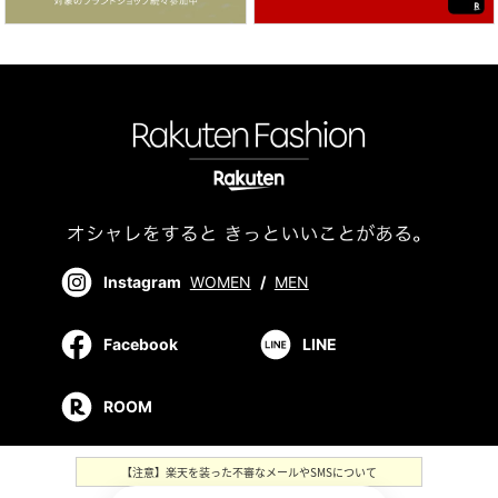
Instagram
WOMEN
/
MEN
Facebook
LINE
ROOM
【注意】楽天を装った不審なメールやSMSについて