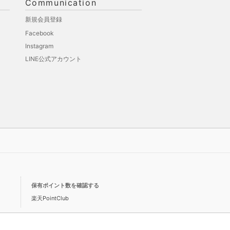
Communication
新規会員登録
Facebook
Instagram
LINE公式アカウント
保有ポイント数を確認する
楽天PointClub