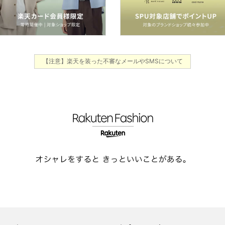
【注意】楽天を装った不審なメールやSMSについて