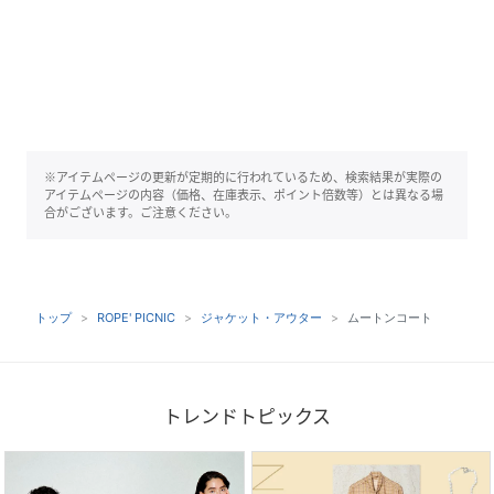
※アイテムページの更新が定期的に行われているため、検索結果が実際の
アイテムページの内容（価格、在庫表示、ポイント倍数等）とは異なる場
合がございます。ご注意ください。
トップ
ROPE' PICNIC
ジャケット・アウター
ムートンコート
トレンドトピックス