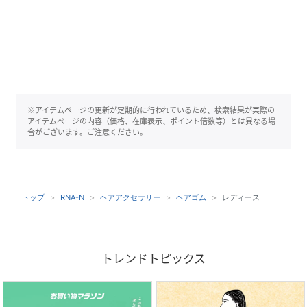
※アイテムページの更新が定期的に行われているため、検索結果が実際の
アイテムページの内容（価格、在庫表示、ポイント倍数等）とは異なる場
合がございます。ご注意ください。
トップ
RNA-N
ヘアアクセサリー
ヘアゴム
レディース
トレンドトピックス