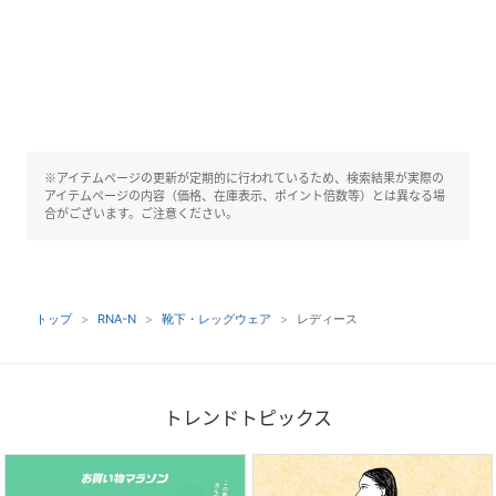
※アイテムページの更新が定期的に行われているため、検索結果が実際の
アイテムページの内容（価格、在庫表示、ポイント倍数等）とは異なる場
合がございます。ご注意ください。
トップ
RNA-N
靴下・レッグウェア
レディース
トレンドトピックス