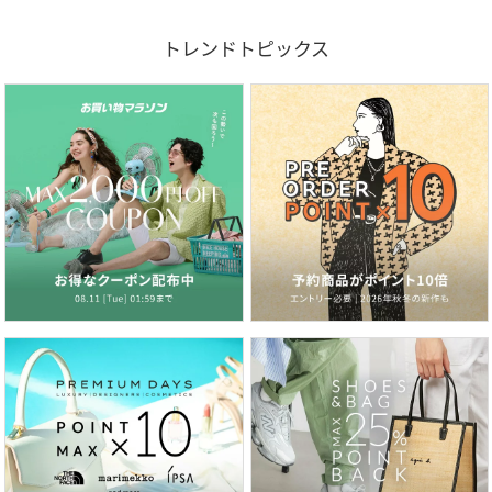
トレンドトピックス