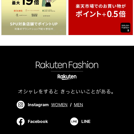
Instagram
WOMEN
/
MEN
Facebook
LINE