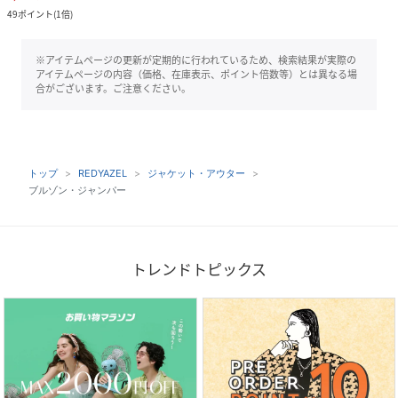
49
ポイント
(
1倍
)
※アイテムページの更新が定期的に行われているため、検索結果が実際の
アイテムページの内容（価格、在庫表示、ポイント倍数等）とは異なる場
合がございます。ご注意ください。
トップ
REDYAZEL
ジャケット・アウター
ブルゾン・ジャンパー
トレンドトピックス