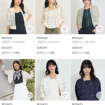
REDYAZEL
REDYAZEL
REDYAZEL
ブルゾン・ジャンパー
ブルゾン・ジャンパー
ブルゾン・ジャンパー
8,910
8,910
8,910
円
円
円
81
ポイント
(
1倍
)
81
ポイント
(
1倍
)
81
ポイント
(
1倍
)
REDYAZEL
REDYAZEL
REDYAZEL