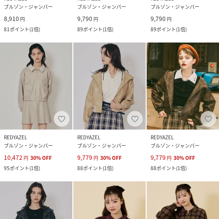
ブルゾン・ジャンパー
ブルゾン・ジャンパー
ブルゾン・ジャンパー
8,910
9,790
9,790
円
円
円
81
ポイント
(
1倍
)
89
ポイント
(
1倍
)
89
ポイント
(
1倍
)
REDYAZEL
REDYAZEL
REDYAZEL
ブルゾン・ジャンパー
ブルゾン・ジャンパー
ブルゾン・ジャンパー
10,472
9,779
9,779
円
30
%
OFF
円
30
%
OFF
円
30
%
OFF
95
ポイント
(
1倍
)
88
ポイント
(
1倍
)
88
ポイント
(
1倍
)