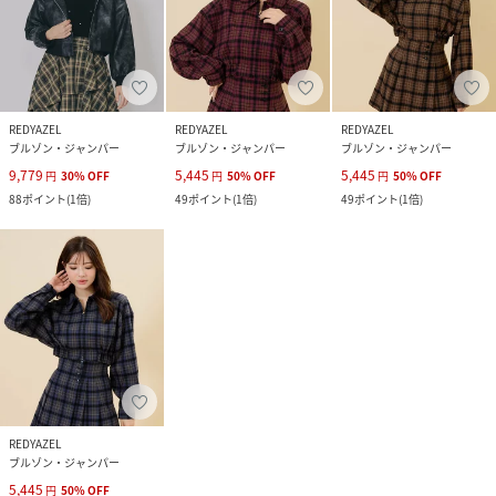
REDYAZEL
REDYAZEL
REDYAZEL
ブルゾン・ジャンパー
ブルゾン・ジャンパー
ブルゾン・ジャンパー
9,779
5,445
5,445
円
30
%
OFF
円
50
%
OFF
円
50
%
OFF
88
ポイント
(
1倍
)
49
ポイント
(
1倍
)
49
ポイント
(
1倍
)
REDYAZEL
ブルゾン・ジャンパー
5,445
円
50
%
OFF