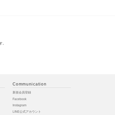
す。
Communication
新規会員登録
Facebook
Instagram
LINE公式アカウント