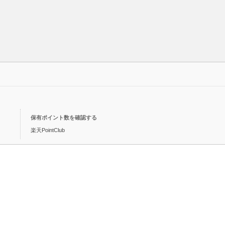
保有ポイント数を確認する
楽天PointClub